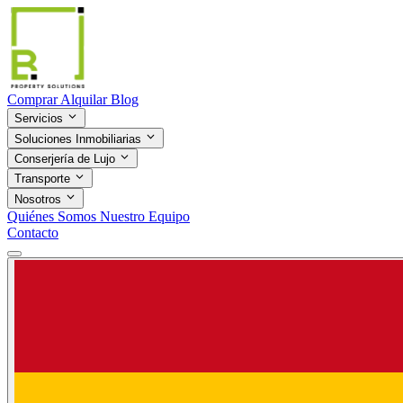
Comprar
Alquilar
Blog
Servicios
Soluciones Inmobiliarias
Conserjería de Lujo
Transporte
Nosotros
Quiénes Somos
Nuestro Equipo
Contacto