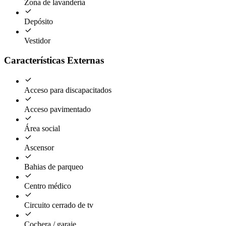
Zona de lavandería
Depósito
Vestidor
Características Externas
Acceso para discapacitados
Acceso pavimentado
Área social
Ascensor
Bahias de parqueo
Centro médico
Circuito cerrado de tv
Cochera / garaje