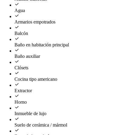
Agua
Armarios empotrados
Balcón
Baño en habitación principal
Baño auxiliar
Clósets
Cocina tipo americano
Extractor
Horno
Inmueble de lujo
Suelo de cerámica / mármol