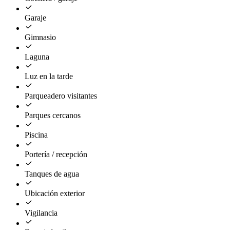
Garaje
Gimnasio
Laguna
Luz en la tarde
Parqueadero visitantes
Parques cercanos
Piscina
Portería / recepción
Tanques de agua
Ubicación exterior
Vigilancia