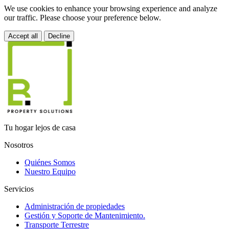
We use cookies to enhance your browsing experience and analyze
our traffic. Please choose your preference below.
Accept all
Decline
Tu hogar lejos de casa
Nosotros
Quiénes Somos
Nuestro Equipo
Servicios
Administración de propiedades
Gestión y Soporte de Mantenimiento.
Transporte Terrestre