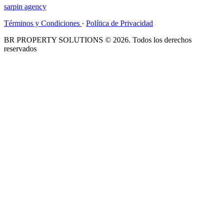
sarpin
agency
Términos y Condiciones
·
Política de Privacidad
BR PROPERTY SOLUTIONS © 2026. Todos los derechos
reservados