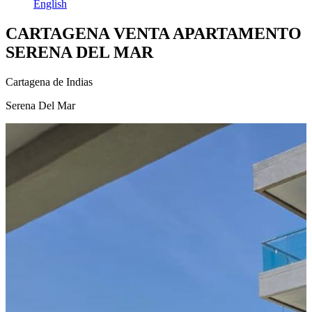
English
CARTAGENA VENTA APARTAMENTO
SERENA DEL MAR
Cartagena de Indias
Serena Del Mar