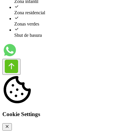
Zona infantil
Zona residencial
Zonas verdes
Shut de basura
Cookie Settings