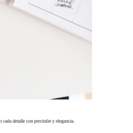
 cada detalle con precisión y elegancia.