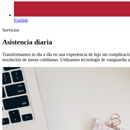
English
Servicios
Asistencia diaria
Transformamos tu día a día en una experiencia de lujo sin complicacion
resolución de tareas cotidianas. Utilizamos tecnología de vanguardia y