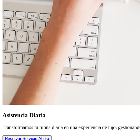
Asistencia Diaria
Transformamos tu rutina diaria en una experiencia de lujo, gestionando
Reservar Servicio Ahora