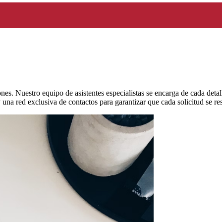
es. Nuestro equipo de asistentes especialistas se encarga de cada detall
 una red exclusiva de contactos para garantizar que cada solicitud se re