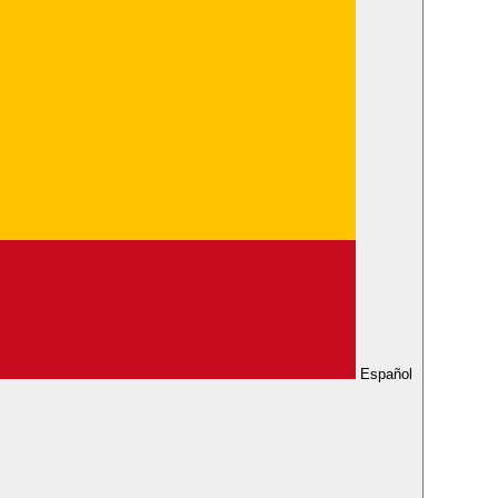
Español