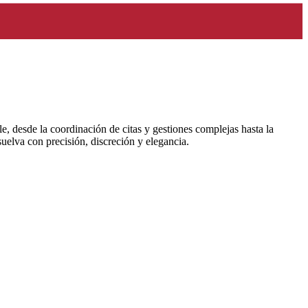
e, desde la coordinación de citas y gestiones complejas hasta la
suelva con precisión, discreción y elegancia.