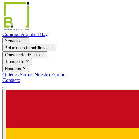
Comprar
Alquilar
Blog
Servicios
Soluciones Inmobiliarias
Conserjería de Lujo
Transporte
Nosotros
Quiénes Somos
Nuestro Equipo
Contacto