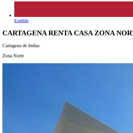
English
CARTAGENA RENTA CASA ZONA NOR
Cartagena de Indias
Zona Norte