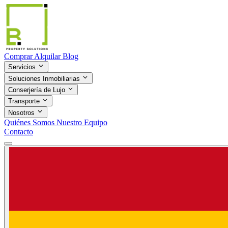
Comprar
Alquilar
Blog
Servicios
Soluciones Inmobiliarias
Conserjería de Lujo
Transporte
Nosotros
Quiénes Somos
Nuestro Equipo
Contacto