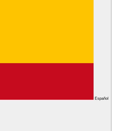
Español